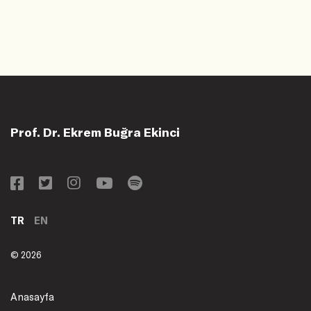
Prof. Dr. Ekrem Buğra Ekinci
TR
EN
© 2026
Anasayfa