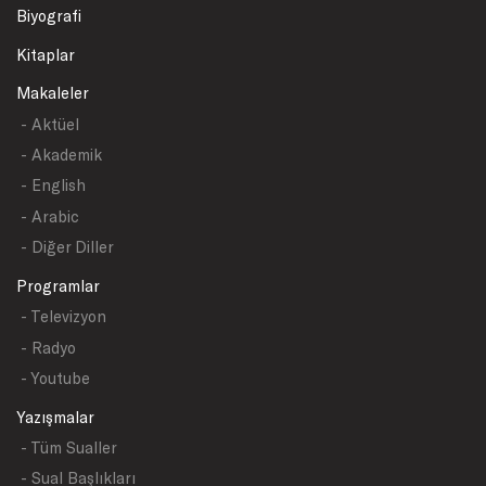
Biyografi
Kitaplar
Makaleler
- Aktüel
- Akademik
- English
- Arabic
- Diğer Diller
Programlar
- Televizyon
- Radyo
- Youtube
Yazışmalar
- Tüm Sualler
- Sual Başlıkları