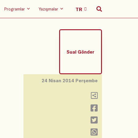
Programlar
Yazışmalar
Sual Gönder
24 Nisan 2014 Perşembe