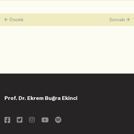
Önceki
Sonraki
Prof. Dr. Ekrem Buğra Ekinci