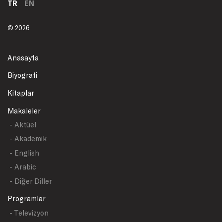
TR
EN
© 2026
Anasayfa
Biyografi
Kitaplar
Makaleler
- Aktüel
- Akademik
- English
- Arabic
- Diğer Diller
Programlar
- Televizyon