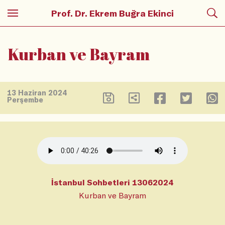
Prof. Dr. Ekrem Buğra Ekinci
Kurban ve Bayram
13 Haziran 2024
Perşembe
İstanbul Sohbetleri 13062024
Kurban ve Bayram