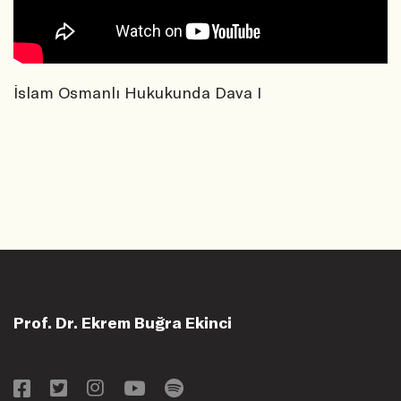
İslam Osmanlı Hukukunda Dava I
Prof. Dr. Ekrem Buğra Ekinci