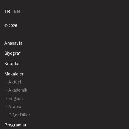
TR
EN
© 2026
Anasayfa
Biyografi
Kitaplar
Makaleler
- Aktüel
- Akademik
- English
- Arabic
- Diğer Diller
Programlar