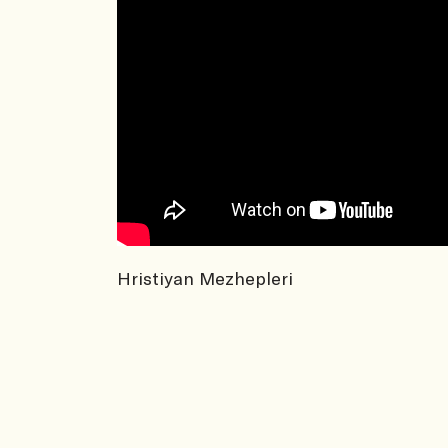
Hristiyan Mezhepleri