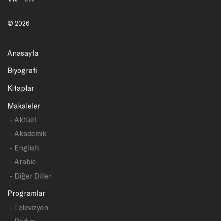
© 2026
Anasayfa
Biyografi
Kitaplar
Makaleler
- Aktüel
- Akademik
- English
- Arabic
- Diğer Diller
Programlar
- Televizyon