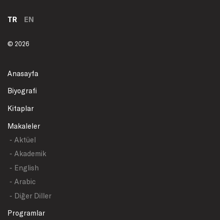
TR
EN
© 2026
Anasayfa
Biyografi
Kitaplar
Makaleler
- Aktüel
- Akademik
- English
- Arabic
- Diğer Diller
Programlar