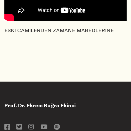
ESKİ CAMİLERDEN ZAMANE MABEDLERİNE
Prof. Dr. Ekrem Buğra Ekinci