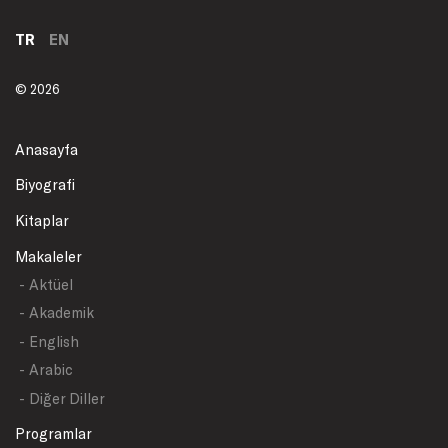
TR
EN
© 2026
Anasayfa
Biyografi
Kitaplar
Makaleler
- Aktüel
- Akademik
- English
- Arabic
- Diğer Diller
Programlar