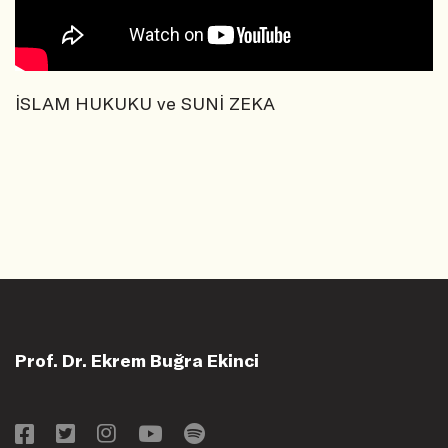
İSLAM HUKUKU ve SUNİ ZEKA
Prof. Dr. Ekrem Buğra Ekinci