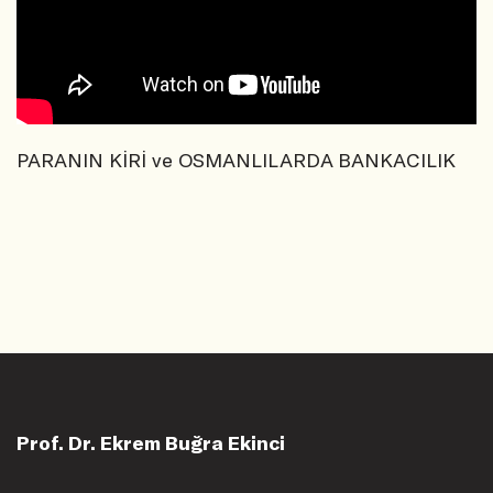
PARANIN KİRİ ve OSMANLILARDA BANKACILIK
Prof. Dr. Ekrem Buğra Ekinci