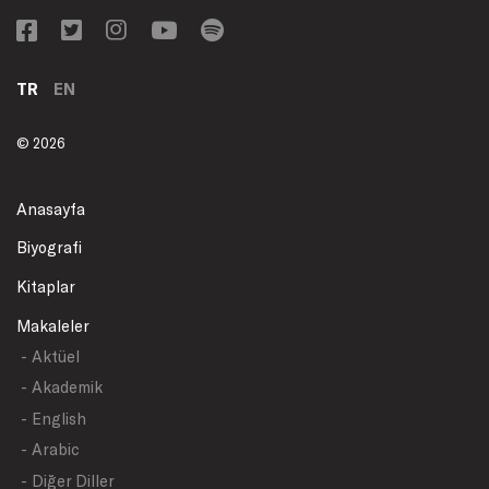
TR
EN
© 2026
Anasayfa
Biyografi
Kitaplar
Makaleler
- Aktüel
- Akademik
- English
- Arabic
- Diğer Diller