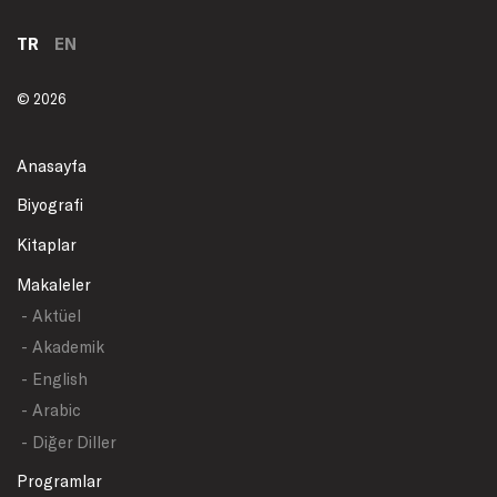
TR
EN
© 2026
Anasayfa
Biyografi
Kitaplar
Makaleler
- Aktüel
- Akademik
- English
- Arabic
- Diğer Diller
Programlar