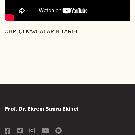
CHP İÇİ KAVGALARIN TARİHİ
Prof. Dr. Ekrem Buğra Ekinci