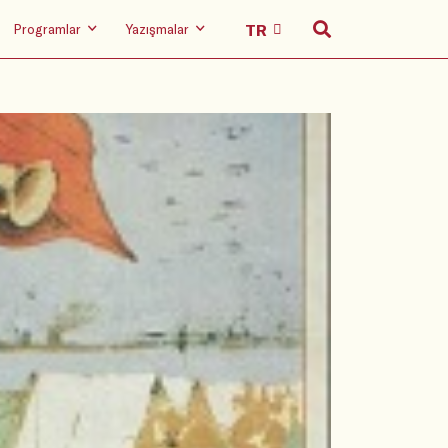
Programlar
Yazışmalar