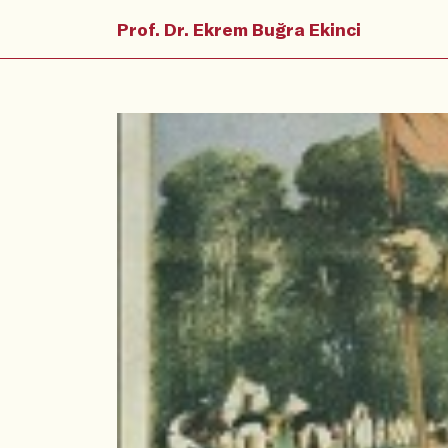
Prof. Dr. Ekrem Buğra Ekinci