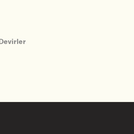
Devirler