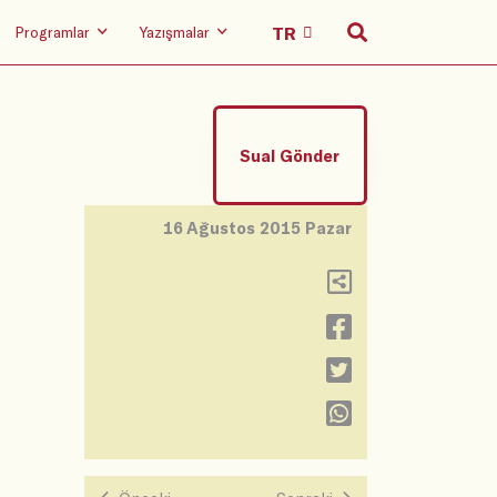
Programlar
Yazışmalar
Sual Gönder
16 Ağustos 2015 Pazar