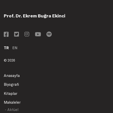
Prof. Dr. Ekrem Buğra Ekinci
TR
EN
© 2026
Anasayfa
Biyografi
Kitaplar
Makaleler
- Aktüel