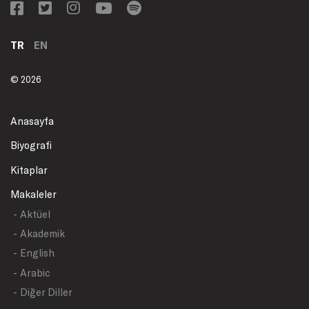
TR
EN
© 2026
Anasayfa
Biyografi
Kitaplar
Makaleler
- Aktüel
- Akademik
- English
- Arabic
- Diğer Diller