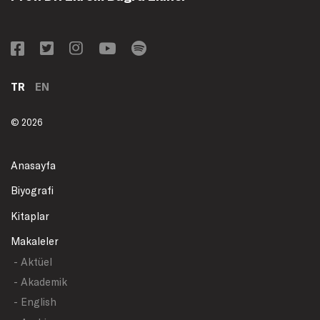
TR
EN
© 2026
Anasayfa
Biyografi
Kitaplar
Makaleler
- Aktüel
- Akademik
- English