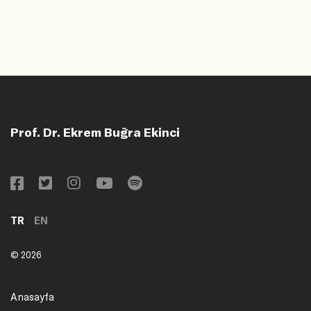
Prof. Dr. Ekrem Buğra Ekinci
TR
EN
© 2026
Anasayfa