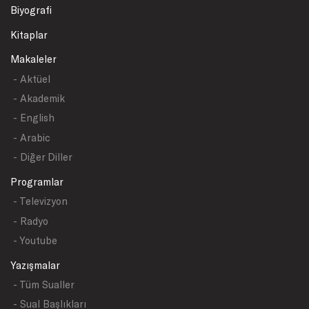
Biyografi
Kitaplar
Makaleler
- Aktüel
- Akademik
- English
- Arabic
- Diğer Diller
Programlar
- Televizyon
- Radyo
- Youtube
Yazışmalar
- Tüm Sualler
- Sual Başlıkları