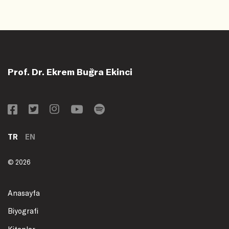
Prof. Dr. Ekrem Buğra Ekinci
TR
EN
© 2026
Anasayfa
Biyografi