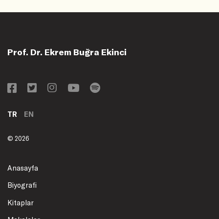
Prof. Dr. Ekrem Buğra Ekinci
TR
EN
© 2026
Anasayfa
Biyografi
Kitaplar