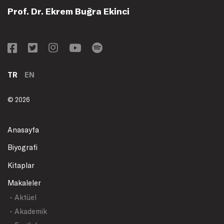
Prof. Dr. Ekrem Buğra Ekinci
TR
EN
© 2026
Anasayfa
Biyografi
Kitaplar
Makaleler
- Aktüel
- Akademik