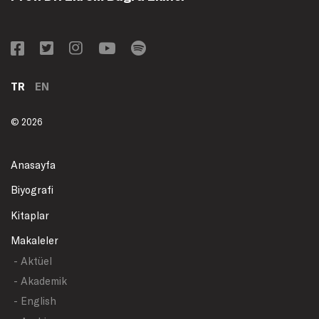
TR
EN
© 2026
Anasayfa
Biyografi
Kitaplar
Makaleler
- Aktüel
- Akademik
- English