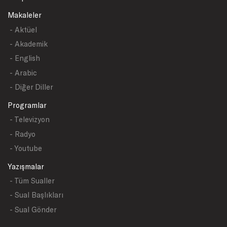
Makaleler
- Aktüel
- Akademik
- English
- Arabic
- Diğer Diller
Programlar
- Televizyon
- Radyo
- Youtube
Yazışmalar
- Tüm Sualler
- Sual Başlıkları
- Sual Gönder