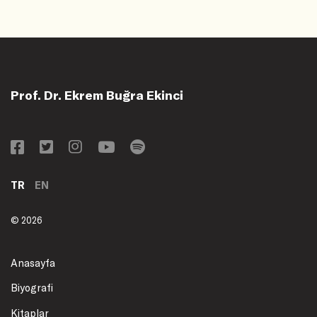
Prof. Dr. Ekrem Buğra Ekinci
TR
EN
© 2026
Anasayfa
Biyografi
Kitaplar