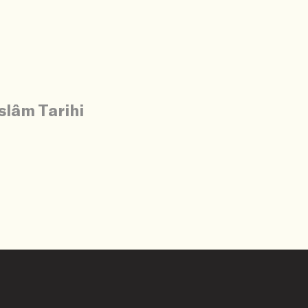
İslâm Tarihi