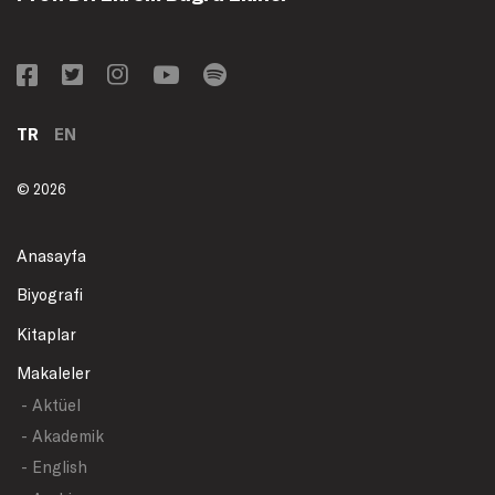
TR
EN
© 2026
Anasayfa
Biyografi
Kitaplar
Makaleler
- Aktüel
- Akademik
- English