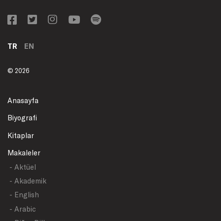
TR
EN
© 2026
Anasayfa
Biyografi
Kitaplar
Makaleler
- Aktüel
- Akademik
- English
- Arabic