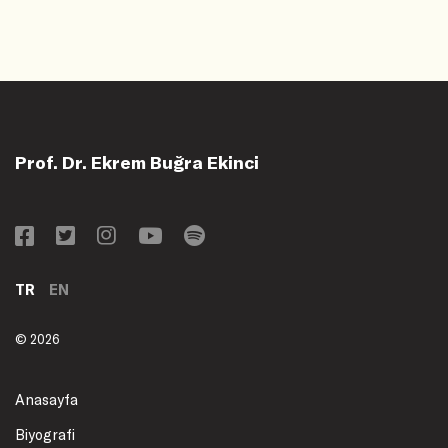
Prof. Dr. Ekrem Buğra Ekinci
TR
EN
© 2026
Anasayfa
Biyografi