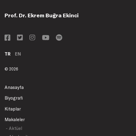
Prof. Dr. Ekrem Buğra Ekinci
TR
EN
© 2026
Anasayfa
Biyografi
Kitaplar
Makaleler
- Aktüel