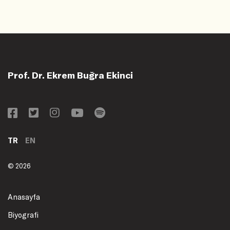
Prof. Dr. Ekrem Buğra Ekinci
TR
EN
© 2026
Anasayfa
Biyografi