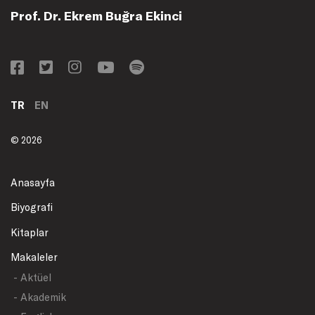
Prof. Dr. Ekrem Buğra Ekinci
TR
EN
© 2026
Anasayfa
Biyografi
Kitaplar
Makaleler
- Aktüel
- Akademik