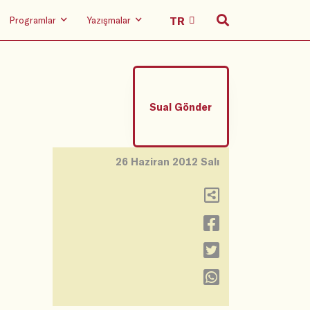
Programlar
Yazışmalar
Sual Gönder
26 Haziran 2012 Salı