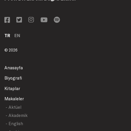
TR
EN
© 2026
Anasayfa
Biyografi
Kitaplar
Makaleler
- Aktüel
- Akademik
- English