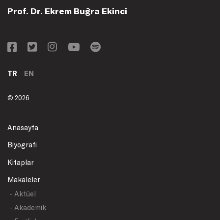
Prof. Dr. Ekrem Buğra Ekinci
TR
EN
© 2026
Anasayfa
Biyografi
Kitaplar
Makaleler
- Aktüel
- Akademik