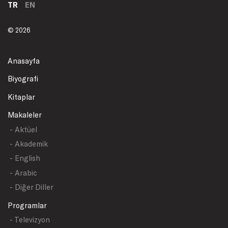
TR
EN
© 2026
Anasayfa
Biyografi
Kitaplar
Makaleler
- Aktüel
- Akademik
- English
- Arabic
- Diğer Diller
Programlar
- Televizyon