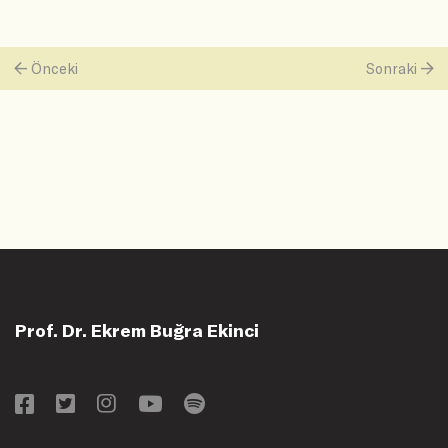
Önceki
Sonraki
Prof. Dr. Ekrem Buğra Ekinci