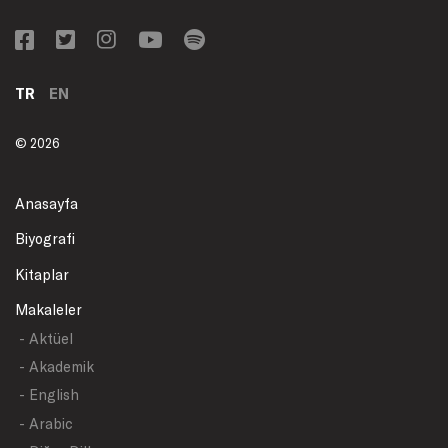
TR
EN
© 2026
Anasayfa
Biyografi
Kitaplar
Makaleler
- Aktüel
- Akademik
- English
- Arabic