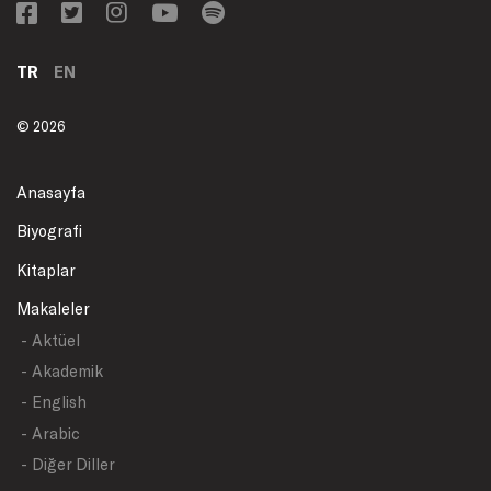
TR
EN
© 2026
Anasayfa
Biyografi
Kitaplar
Makaleler
- Aktüel
- Akademik
- English
- Arabic
- Diğer Diller