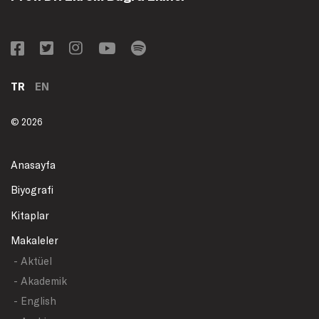
TR
EN
© 2026
Anasayfa
Biyografi
Kitaplar
Makaleler
- Aktüel
- Akademik
- English