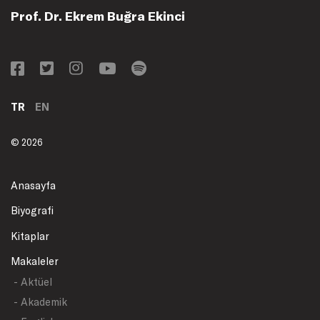
Prof. Dr. Ekrem Buğra Ekinci
TR
EN
© 2026
Anasayfa
Biyografi
Kitaplar
Makaleler
- Aktüel
- Akademik