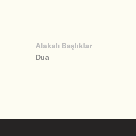
Alakalı Başlıklar
Dua