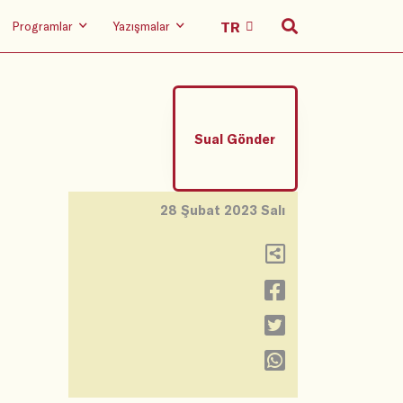
Programlar
Yazışmalar
Sual Gönder
28 Şubat 2023 Salı