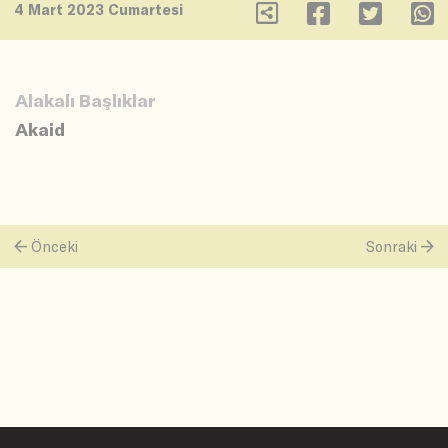
4 Mart 2023 Cumartesi
Alakalı Başlıklar
Akaid
Önceki
Sonraki