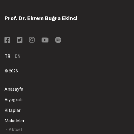
Prof. Dr. Ekrem Buğra Ekinci
TR
EN
© 2026
Anasayfa
Biyografi
Kitaplar
Makaleler
- Aktüel