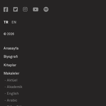
TR
EN
© 2026
Anasayfa
Biyografi
Kitaplar
Makaleler
- Aktüel
- Akademik
- English
- Arabic