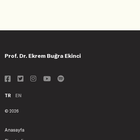
Prof. Dr. Ekrem Buğra Ekinci
TR
EN
© 2026
Anasayfa