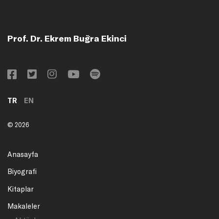
Prof. Dr. Ekrem Buğra Ekinci
TR
EN
© 2026
Anasayfa
Biyografi
Kitaplar
Makaleler