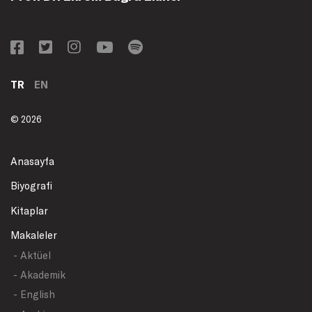
TR
EN
© 2026
Anasayfa
Biyografi
Kitaplar
Makaleler
- Aktüel
- Akademik
- English