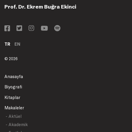
Prof. Dr. Ekrem Buğra Ekinci
TR
EN
© 2026
Anasayfa
Biyografi
Kitaplar
Makaleler
- Aktüel
- Akademik