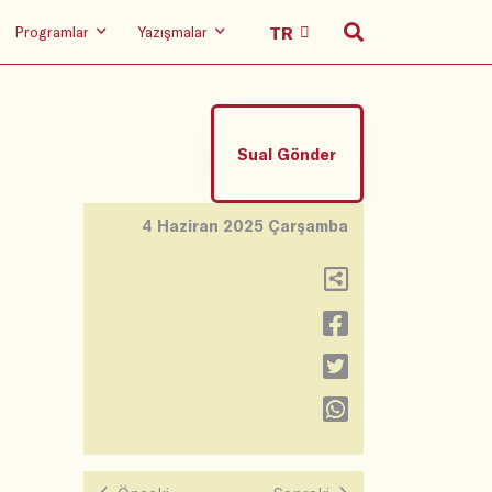
Programlar
Yazışmalar
Sual Gönder
4 Haziran 2025 Çarşamba