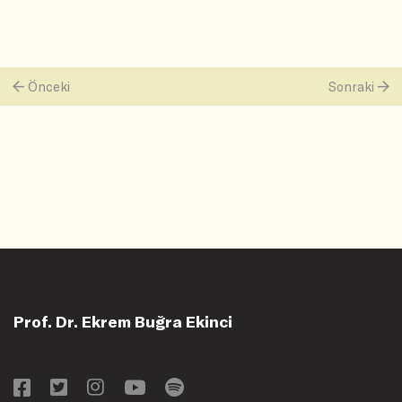
Önceki
Sonraki
Prof. Dr. Ekrem Buğra Ekinci