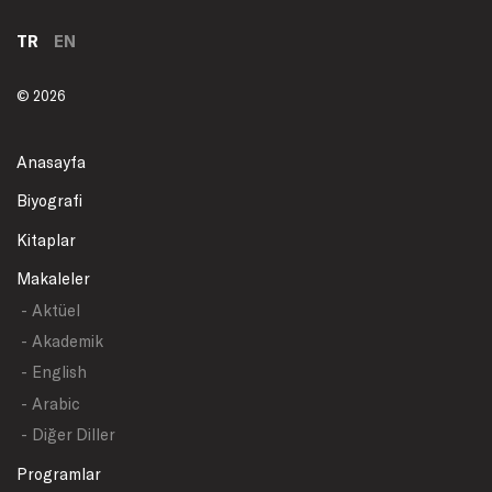
TR
EN
© 2026
Anasayfa
Biyografi
Kitaplar
Makaleler
- Aktüel
- Akademik
- English
- Arabic
- Diğer Diller
Programlar