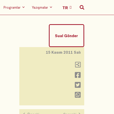
Programlar
Yazışmalar
Sual Gönder
15 Kasım 2011 Salı