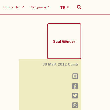
Programlar
Yazışmalar
Sual Gönder
30 Mart 2012 Cuma