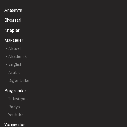
Anasayfa
Biyografi
Kitaplar
Makaleler
- Aktüel
- Akademik
- English
- Arabic
- Diğer Diller
Programlar
- Televizyon
- Radyo
- Youtube
Yazışmalar