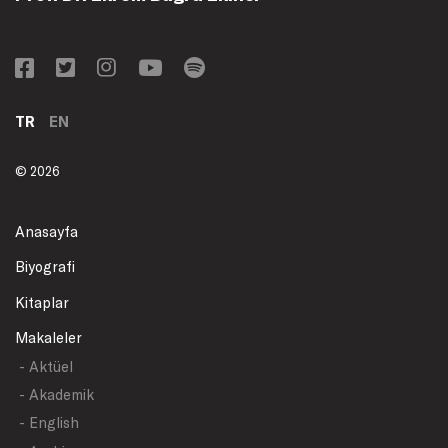
TR
EN
© 2026
Anasayfa
Biyografi
Kitaplar
Makaleler
- Aktüel
- Akademik
- English