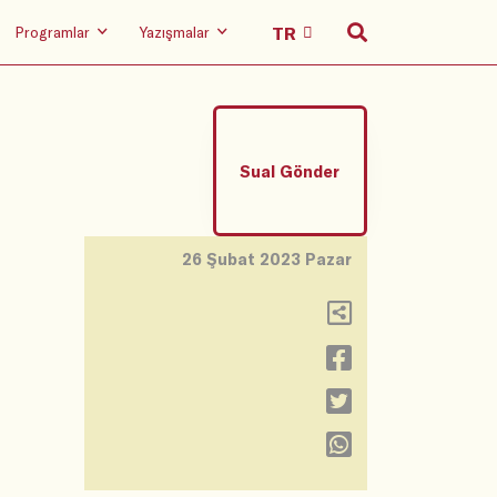
Programlar
Yazışmalar
Sual Gönder
26 Şubat 2023 Pazar